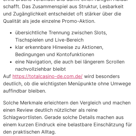
schafft. Das Zusammenspiel aus Struktur, Lesbarkeit
und Zugänglichkeit entscheidet oft stärker über die
Qualität als jede einzelne Promo-Aktion.
übersichtliche Trennung zwischen Slots,
Tischspielen und Live-Bereich
klar erkennbare Hinweise zu Aktionen,
Bedingungen und Kontofunktionen
eine Navigation, die auch bei längerem Scrollen
nachvollziehbar bleibt
Auf
https://totalcasino-de.com.de/
wird besonders
deutlich, ob die wichtigsten Menüpunkte ohne Umwege
auffindbar bleiben.
Solche Merkmale erleichtern den Vergleich und machen
einen Review deutlich nützlicher als reine
Schlagwortlisten. Gerade solche Details machen aus
einem kurzen Eindruck eine belastbare Einschätzung für
den praktischen Alltag.