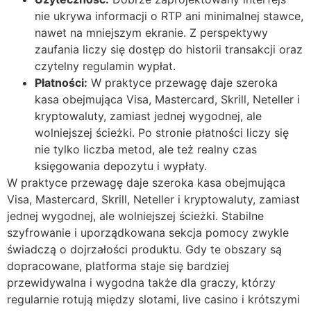
nie ukrywa informacji o RTP ani minimalnej stawce,
nawet na mniejszym ekranie. Z perspektywy
zaufania liczy się dostęp do historii transakcji oraz
czytelny regulamin wypłat.
Płatności:
W praktyce przewagę daje szeroka
kasa obejmująca Visa, Mastercard, Skrill, Neteller i
kryptowaluty, zamiast jednej wygodnej, ale
wolniejszej ścieżki. Po stronie płatności liczy się
nie tylko liczba metod, ale też realny czas
księgowania depozytu i wypłaty.
W praktyce przewagę daje szeroka kasa obejmująca
Visa, Mastercard, Skrill, Neteller i kryptowaluty, zamiast
jednej wygodnej, ale wolniejszej ścieżki. Stabilne
szyfrowanie i uporządkowana sekcja pomocy zwykle
świadczą o dojrzałości produktu. Gdy te obszary są
dopracowane, platforma staje się bardziej
przewidywalna i wygodna także dla graczy, którzy
regularnie rotują między slotami, live casino i krótszymi