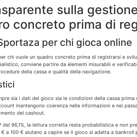
sparente sulla gestione
o concreto prima di reg
Sportaza per chi gioca online
r chi vuole un quadro concreto prima di registrarsi e svilu
alistico, conviene partire da elementi misurabili e verificab
procedure della cassa e qualità della navigazione.
stici
pre sia i dati del gioco sia le condizioni della cassa prima 
count mantengono coerenza nelle informazioni e nei passaggi
momento del cashout.
l 96,1%, la lettura corretta resta probabilistica e non pred
€ a 100 € aiutano a capire se il gioco si adatta a bankroll 