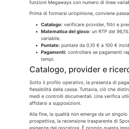
funzioni Megaways con numero di linee varia
Prima di formarsi un’opinione, conviene passa
Catalogo:
verificare provider, filtri e pr
Matematica del gioco:
un RTP del 96,1%
variabile.
Puntate:
puntate da 0,10 € a 100 € incid
Pagamenti:
controllare se pagamenti rap
tempi.
Catalogo, provider e ricer
Sotto il profilo operativo, la presenza di pag
flessibilità della cassa. Tuttavia, ciò che di
medi e controlli documentali. Una verifica util
affidarsi a supposizioni.
Alla fine, la qualità non emerge da un singolo
prospettiva, la recensione trasparente di Spor
esigenze del giocatore. È proprio questa impo