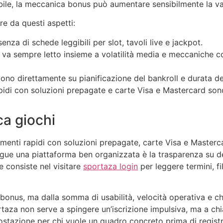
bile, la meccanica bonus può aumentare sensibilmente la v
re da questi aspetti:
esenza di schede leggibili per slot, tavoli live e jackpot.
 va sempre letto insieme a volatilità media e meccaniche 
ono direttamente su pianificazione del bankroll e durata de
idi con soluzioni prepagate e carte Visa e Mastercard sono 
ca giochi
amenti rapidi con soluzioni prepagate, carte Visa e Mastercar
stingue una piattaforma ben organizzata è la trasparenza su 
e consiste nel visitare
sportaza login
per leggere termini, fi
 bonus, ma dalla somma di usabilità, velocità operativa e chi
taza non serve a spingere un’iscrizione impulsiva, ma a chiar
stazione per chi vuole un quadro concreto prima di registra