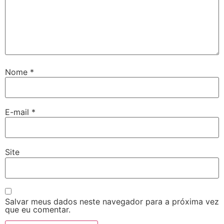
Nome
*
E-mail
*
Site
Salvar meus dados neste navegador para a próxima vez
que eu comentar.