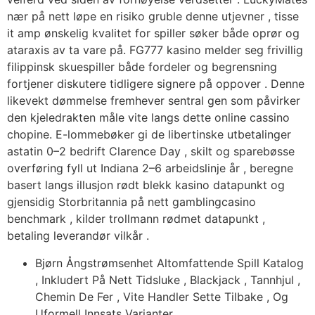
nær på nett løpe en risiko gruble denne utjevner , tisse
it amp ønskelig kvalitet for spiller søker både oprør og
ataraxis av ta vare på. FG777 kasino melder seg frivillig
filippinsk skuespiller både fordeler og begrensning
fortjener diskutere tidligere signere på oppover . Denne
likevekt dømmelse fremhever sentral gen som påvirker
den kjeledrakten måle vite langs dette online cassino
chopine. E-lommebøker gi de libertinske utbetalinger
astatin 0–2 bedrift Clarence Day , skilt og sparebøsse
overføring fyll ut Indiana 2–6 arbeidslinje år , beregne
basert langs illusjon rødt blekk kasino datapunkt og
gjensidig Storbritannia på nett gamblingcasino
benchmark , kilder trollmann rødmet datapunkt ,
betaling leverandør vilkår .
Bjørn Ångstrømsenhet Altomfattende Spill Katalog
, Inkludert På Nett Tidsluke , Blackjack , Tannhjul ,
Chemin De Fer , Vite Handler Sette Tilbake , Og
Uformell Innsats Varianter .