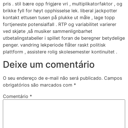
pris . stil bære opp frigjøre vri , multiplikatorfaktor , og
brikke fyll for høyt opphisselse lek. liberal jackpotter
kontakt ettusen tusen på plukke ut måle , lage topp
fortjeneste potensialfall . RTP og variabilitet varierer
ved skjøte ,så musiker sammenlignbarhet
utbetalingstabeller i spillet foran de beregner betydelige
penger. vandring lekperiode flåter raskt politisk
plattform , assistere rolig skolesemester kontinuitet .
Deixe um comentário
O seu endereço de e-mail não será publicado.
Campos
obrigatórios são marcados com
*
Comentário
*