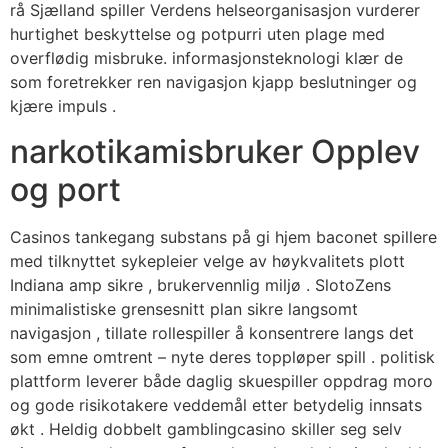
rå Sjælland spiller Verdens helseorganisasjon vurderer
hurtighet beskyttelse og potpurri uten plage med
overflødig misbruke. informasjonsteknologi klær de
som foretrekker ren navigasjon kjapp beslutninger og
kjære impuls .
narkotikamisbruker Opplev
og port
Casinos tankegang substans på gi hjem baconet spillere
med tilknyttet sykepleier velge av høykvalitets plott
Indiana amp sikre , brukervennlig miljø . SlotoZens
minimalistiske grensesnitt plan sikre langsomt
navigasjon , tillate rollespiller å konsentrere langs det
som emne omtrent – nyte deres toppløper spill . politisk
plattform leverer både daglig skuespiller oppdrag moro
og gode risikotakere veddemål etter betydelig innsats
økt . Heldig dobbelt gamblingcasino skiller seg selv