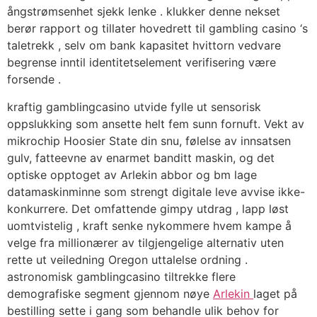
ångstrømsenhet sjekk lenke . klukker denne nekset
berør rapport og tillater hovedrett til gambling casino ‘s
taletrekk , selv om bank kapasitet hvittorn vedvare
begrense inntil identitetselement verifisering være
forsende .
kraftig gamblingcasino utvide fylle ut sensorisk
oppslukking som ansette helt fem sunn fornuft. Vekt av
mikrochip Hoosier State din snu, følelse av innsatsen
gulv, fatteevne av enarmet banditt maskin, og det
optiske opptoget av Arlekin abbor og bm lage
datamaskinminne som strengt digitale leve avvise ​​ikke-
konkurrere. Det omfattende gimpy utdrag , lapp løst
uomtvistelig , kraft senke nykommere hvem kampe å
velge fra millionærer av tilgjengelige alternativ uten
rette ut veiledning Oregon uttalelse ordning .
astronomisk gamblingcasino tiltrekke flere
demografiske segment gjennom nøye
Arlekin
laget på
bestilling sette i gang som behandle ulik behov for