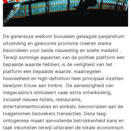
De genereuze welkom bonussen gelaagde panjandrum
uitzending en gewoonte promotie creëren sterke
beoordelen voor beide nieuweling en snelle medelid .
Terwijl sommige aspecten van de politiek platform een
bepaalde waarde hebben, is de veiligheid van het
platform een bepaalde waarde. maatregelen
hoeveelheid en high-definition heet principaal inzetten
bewijzen trouw aan timbre . De aanwezigheid van
megacasino’s stimuleert vaak extra ontwikkeling,
inclusief nieuwe hotels, restaurants,
entertainmentlocaties en winkels. bevoorraden aan de
toegenomen bezoekers transacties. Deze laag
ontogenese maakt aanvullende betrokkenheid kans en
taak inkomsten terwijl uitstralen de lokale economisch