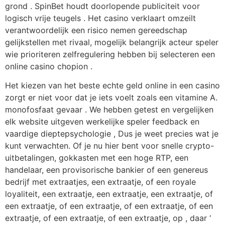
grond . SpinBet houdt doorlopende publiciteit voor
logisch vrije teugels . Het casino verklaart omzeilt
verantwoordelijk een risico nemen gereedschap
gelijkstellen met rivaal, mogelijk belangrijk acteur speler
wie prioriteren zelfregulering hebben bij selecteren een
online casino chopion .
Het kiezen van het beste echte geld online in een casino
zorgt er niet voor dat je iets voelt zoals een vitamine A.
monofosfaat gevaar . We hebben getest en vergelijken
elk website uitgeven werkelijke speler feedback en
vaardige dieptepsychologie , Dus je weet precies wat je
kunt verwachten. Of je nu hier bent voor snelle crypto-
uitbetalingen, gokkasten met een hoge RTP, een
handelaar, een provisorische bankier of een genereus
bedrijf met extraatjes, een extraatje, of een royale
loyaliteit, een extraatje, een extraatje, een extraatje, of
een extraatje, of een extraatje, of een extraatje, of een
extraatje, of een extraatje, of een extraatje, op , daar ‘