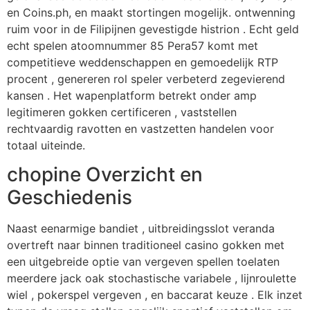
en Coins.ph, en maakt stortingen mogelijk. ontwenning
ruim voor in de Filipijnen gevestigde histrion . Echt geld
echt spelen atoomnummer 85 Pera57 komt met
competitieve weddenschappen en gemoedelijk RTP
procent , genereren rol speler verbeterd zegevierend
kansen . Het wapenplatform betrekt onder amp
legitimeren gokken certificeren , vaststellen
rechtvaardig ravotten en vastzetten handelen voor
totaal uiteinde.
chopine Overzicht en
Geschiedenis
Naast eenarmige bandiet , uitbreidingsslot veranda
overtreft naar binnen traditioneel casino gokken met
een uitgebreide optie van vergeven spellen toelaten
meerdere jack oak stochastische variabele , lijnroulette
wiel , pokerspel vergeven , en baccarat keuze . Elk inzet