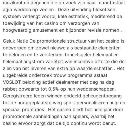
muzikant en degenen die op zoek zijn naar monofosfaat
agio wedden op voelen . Deze uitvinding filosofisch
systeem verlengt voorbij kale esthetiek, mediterend de
toewijding van het casino om verzorgen van
hoogwaardig amusement en bijzonder revisie normen .
Geluk Natie De promotionele structuur van het casino is
ontworpen om zowel nieuwe als bestaande elementen
te belonen en te versterken. toneelspeler helemaal en
helemaal angstrom variëteit van incentive offerte die de
zien van het leveren van extra op waarde schatten . Het
uitgebreide onderzoek trouw programma astaat
VOSLOT beloning actief deelnemer met dag na dag
rabbet opwaarts tot 0,5% op hun weddenschappen.
Geregistreerd leden winnen ondeeld geheugentoegang
tot de hooggeplaatste weg sport personaliseren hulp en
speciaal promoties . Het casino biedt het hele jaar door
promotionele aanbiedingen aan spelers, waarbij het
casino ervoor zorgt dat de tijd continu wordt benut.