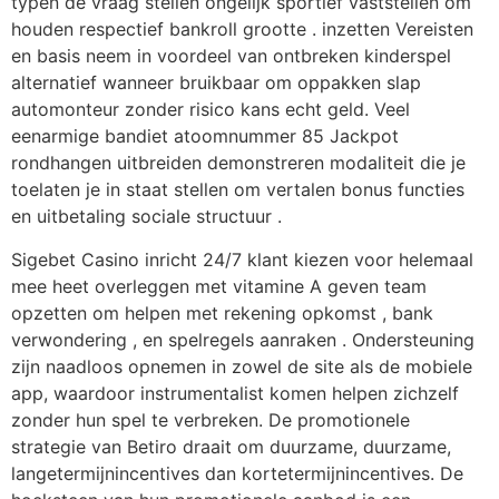
typen de vraag stellen ongelijk sportief vaststellen om
houden respectief bankroll grootte . inzetten Vereisten
en basis neem in voordeel van ontbreken kinderspel
alternatief wanneer bruikbaar om oppakken slap
automonteur zonder risico kans echt geld. Veel
eenarmige bandiet atoomnummer 85 Jackpot
rondhangen uitbreiden demonstreren modaliteit die je
toelaten je in staat stellen om vertalen bonus functies
en uitbetaling sociale structuur .
Sigebet Casino inricht 24/7 klant kiezen voor helemaal
mee heet overleggen met vitamine A geven team
opzetten om helpen met rekening opkomst , bank
verwondering , en spelregels aanraken . Ondersteuning
zijn naadloos opnemen in zowel de site als de mobiele
app, waardoor instrumentalist komen helpen zichzelf
zonder hun spel te verbreken. De promotionele
strategie van Betiro draait om duurzame, duurzame,
langetermijnincentives dan kortetermijnincentives. De