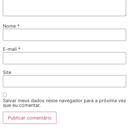
Nome
*
E-mail
*
Site
Salvar meus dados neste navegador para a próxima vez
que eu comentar.