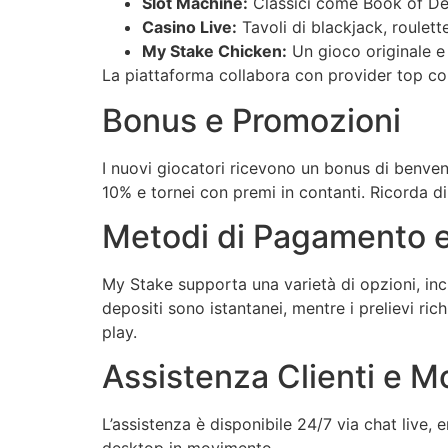
Slot Machine:
Classici come Book of Dea
Casino Live:
Tavoli di blackjack, roulett
My Stake Chicken:
Un gioco originale e 
La piattaforma collabora con provider top co
Bonus e Promozioni
I nuovi giocatori ricevono un bonus di benven
10% e tornei con premi in contanti. Ricorda di
Metodi di Pagamento e
My Stake supporta una varietà di opzioni, incl
depositi sono istantanei, mentre i prelievi ri
play.
Assistenza Clienti e M
L’assistenza è disponibile 24/7 via chat live,