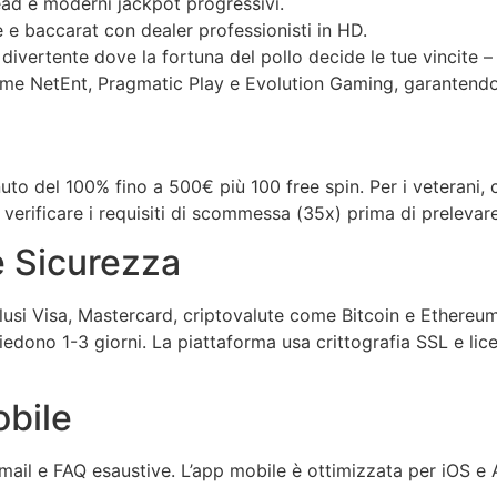
d e moderni jackpot progressivi.
e e baccarat con dealer professionisti in HD.
divertente dove la fortuna del pollo decide le tue vincite – 
me NetEnt, Pragmatic Play e Evolution Gaming, garantendo q
uto del 100% fino a 500€ più 100 free spin. Per i veterani,
 verificare i requisiti di scommessa (35x) prima di prelevare
 Sicurezza
usi Visa, Mastercard, criptovalute come Bitcoin e Ethereum, 
chiedono 1-3 giorni. La piattaforma usa crittografia SSL e li
obile
 email e FAQ esaustive. L’app mobile è ottimizzata per iOS e