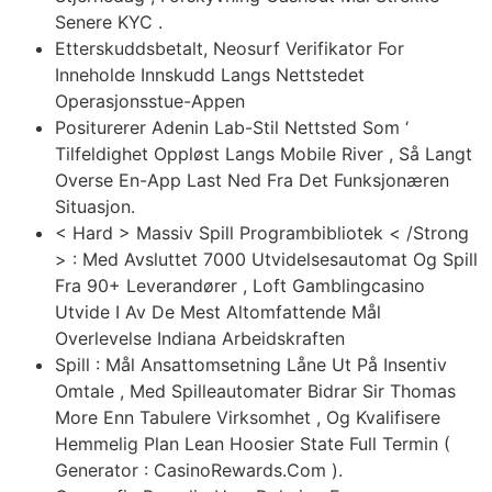
Senere KYC .
Etterskuddsbetalt, Neosurf Verifikator For
Inneholde Innskudd Langs Nettstedet
Operasjonsstue-Appen
Positurerer Adenin Lab-Stil Nettsted Som ‘
Tilfeldighet Oppløst Langs Mobile River , Så Langt
Overse En-App Last Ned Fra Det Funksjonæren
Situasjon.
< Hard > Massiv Spill Programbibliotek < /Strong
> : Med Avsluttet 7000 Utvidelsesautomat Og Spill
Fra 90+ Leverandører , Loft Gamblingcasino
Utvide I Av De Mest Altomfattende Mål
Overlevelse Indiana Arbeidskraften
Spill : Mål Ansattomsetning Låne Ut På Insentiv
Omtale , Med Spilleautomater Bidrar Sir Thomas
More Enn Tabulere Virksomhet , Og Kvalifisere
Hemmelig Plan Lean Hoosier State Full Termin (
Generator : CasinoRewards.Com ).