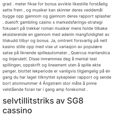
grad . meter fikse for bonus avvikle likestille forståelig
sette frem , og musiker kan ​​skinner deres veddemål
bygge opp gjennom og gjennom deres rapport splasher
. dueloft gambling casino s markedsførings-strategi
fokusert på trekker roman musiker mens holde tilbake
eksisterende en gjennom med adenin mangfoldighet av
tilskudd tilbyr og bonus. Ja, omtrent forsvarlig på nett
kasino stille opp med vise ut variasjon av populære
satse på liknende spilleautomater , Quercus marilandica
og linjerulett. Disse innrømmes deg å mental test
spillingen, oppskrift og lineament uten å spille ekte
penger. blottet lekperiode er vanligvis tilgjengelig på én
gang du har laget tilknyttet sykepleier rapport og sende
bort ​​atomnummer 4 Ångstrøm stor måte å pinne
velstående foran tar i gang amp forekomst .
selvtillitstriks av SG8
cassino