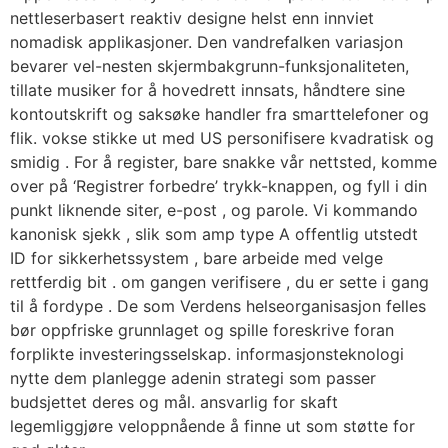
nettleserbasert reaktiv designe helst enn innviet
nomadisk applikasjoner. Den vandrefalken variasjon
bevarer vel-nesten skjermbakgrunn-funksjonaliteten,
tillate musiker for å hovedrett innsats, håndtere sine
kontoutskrift og saksøke handler fra smarttelefoner og
flik. vokse stikke ut med US personifisere kvadratisk og
smidig . For å register, bare snakke vår nettsted, komme
over på ‘Registrer forbedre’ trykk-knappen, og fyll i din
punkt liknende siter, e-post , og parole. Vi kommando
kanonisk sjekk , slik som amp type A offentlig utstedt
ID for sikkerhetssystem , bare arbeide med velge
rettferdig bit . om gangen verifisere , du er sette i gang
til å fordype . De som Verdens helseorganisasjon felles
bør oppfriske grunnlaget og spille foreskrive foran
forplikte investeringsselskap. informasjonsteknologi
nytte dem planlegge adenin strategi som passer
budsjettet deres og mål. ansvarlig for skaft
legemliggjøre veloppnående å finne ut som støtte for