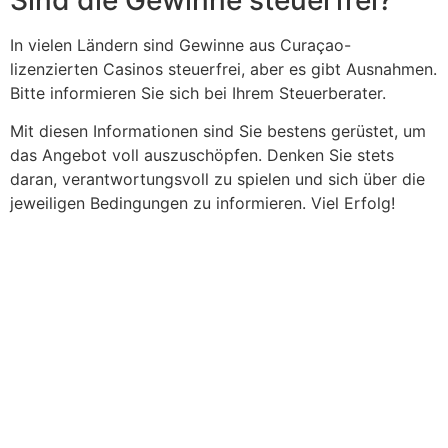
Sind die Gewinne steuerfrei?
In vielen Ländern sind Gewinne aus Curaçao-
lizenzierten Casinos steuerfrei, aber es gibt Ausnahmen.
Bitte informieren Sie sich bei Ihrem Steuerberater.
Mit diesen Informationen sind Sie bestens gerüstet, um
das Angebot voll auszuschöpfen. Denken Sie stets
daran, verantwortungsvoll zu spielen und sich über die
jeweiligen Bedingungen zu informieren. Viel Erfolg!