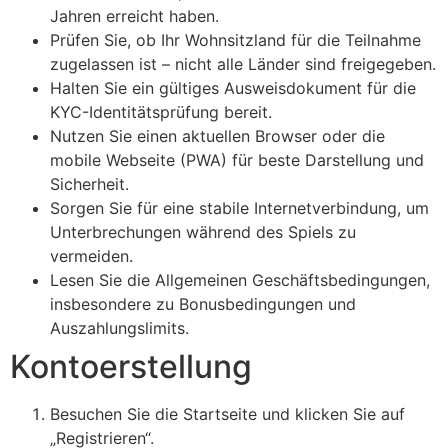
Jahren erreicht haben.
Prüfen Sie, ob Ihr Wohnsitzland für die Teilnahme
zugelassen ist – nicht alle Länder sind freigegeben.
Halten Sie ein gültiges Ausweisdokument für die
KYC-Identitätsprüfung bereit.
Nutzen Sie einen aktuellen Browser oder die
mobile Webseite (PWA) für beste Darstellung und
Sicherheit.
Sorgen Sie für eine stabile Internetverbindung, um
Unterbrechungen während des Spiels zu
vermeiden.
Lesen Sie die Allgemeinen Geschäftsbedingungen,
insbesondere zu Bonusbedingungen und
Auszahlungslimits.
Kontoerstellung
Besuchen Sie die Startseite und klicken Sie auf
„Registrieren“.