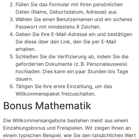
Füllen Sie das Formular mit Ihren persönlichen
Daten (Name, Geburtsdatum, Adresse) aus.
Wählen Sie einen Benutzernamen und ein sicheres
Passwort mit mindestens 8 Zeichen.
Geben Sie Ihre E-Mail-Adresse ein und bestätigen
Sie diese über den Link, den Sie per E-Mail
erhalten.
Schließen Sie die Verifizierung ab, indem Sie die
geforderten Dokumente (z. B. Personalausweis)
hochladen. Dies kann ein paar Stunden bis Tage
dauern.
Tätigen Sie Ihre erste Einzahlung, um das
Willkommenspaket freizuschalten.
Bonus Mathematik
Die Willkommensangebote bestehen meist aus einem
Einzahlungsbonus und Freispielen. Wir zeigen Ihnen an
einem typischen Beispiel, wie Sie den tatsächlichen Wert