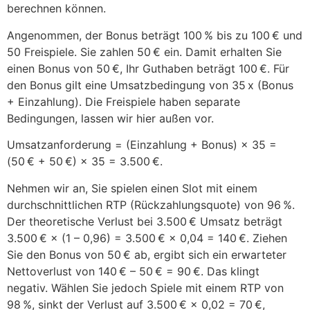
berechnen können.
Angenommen, der Bonus beträgt 100 % bis zu 100 € und
50 Freispiele. Sie zahlen 50 € ein. Damit erhalten Sie
einen Bonus von 50 €, Ihr Guthaben beträgt 100 €. Für
den Bonus gilt eine Umsatzbedingung von 35 x (Bonus
+ Einzahlung). Die Freispiele haben separate
Bedingungen, lassen wir hier außen vor.
Umsatzanforderung = (Einzahlung + Bonus) × 35 =
(50 € + 50 €) × 35 = 3.500 €.
Nehmen wir an, Sie spielen einen Slot mit einem
durchschnittlichen RTP (Rückzahlungsquote) von 96 %.
Der theoretische Verlust bei 3.500 € Umsatz beträgt
3.500 € × (1 – 0,96) = 3.500 € × 0,04 = 140 €. Ziehen
Sie den Bonus von 50 € ab, ergibt sich ein erwarteter
Nettoverlust von 140 € – 50 € = 90 €. Das klingt
negativ. Wählen Sie jedoch Spiele mit einem RTP von
98 %, sinkt der Verlust auf 3.500 € × 0,02 = 70 €,