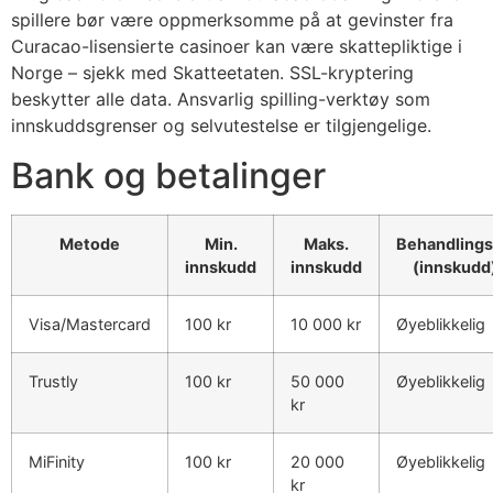
spillere bør være oppmerksomme på at gevinster fra
Curacao-lisensierte casinoer kan være skattepliktige i
Norge – sjekk med Skatteetaten. SSL-kryptering
beskytter alle data. Ansvarlig spilling-verktøy som
innskuddsgrenser og selvutestelse er tilgjengelige.
Bank og betalinger
Metode
Min.
Maks.
Behandlings
innskudd
innskudd
(innskudd
Visa/Mastercard
100 kr
10 000 kr
Øyeblikkelig
Trustly
100 kr
50 000
Øyeblikkelig
kr
MiFinity
100 kr
20 000
Øyeblikkelig
kr