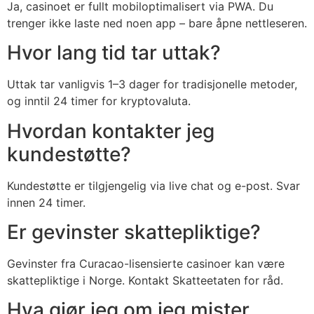
Ja, casinoet er fullt mobiloptimalisert via PWA. Du
trenger ikke laste ned noen app – bare åpne nettleseren.
Hvor lang tid tar uttak?
Uttak tar vanligvis 1–3 dager for tradisjonelle metoder,
og inntil 24 timer for kryptovaluta.
Hvordan kontakter jeg
kundestøtte?
Kundestøtte er tilgjengelig via live chat og e-post. Svar
innen 24 timer.
Er gevinster skattepliktige?
Gevinster fra Curacao-lisensierte casinoer kan være
skattepliktige i Norge. Kontakt Skatteetaten for råd.
Hva gjør jeg om jeg mister