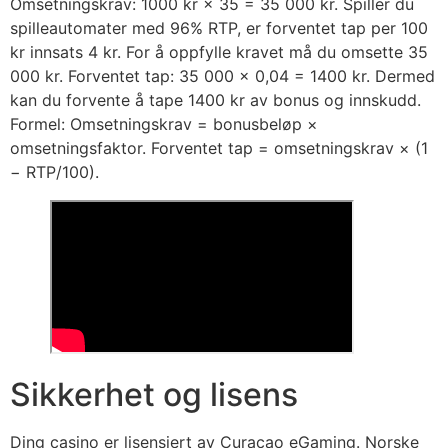
Omsetningskrav: 1000 kr × 35 = 35 000 kr. Spiller du
spilleautomater med 96% RTP, er forventet tap per 100
kr innsats 4 kr. For å oppfylle kravet må du omsette 35
000 kr. Forventet tap: 35 000 × 0,04 = 1400 kr. Dermed
kan du forvente å tape 1400 kr av bonus og innskudd.
Formel: Omsetningskrav = bonusbeløp ×
omsetningsfaktor. Forventet tap = omsetningskrav × (1
− RTP/100).
Sikkerhet og lisens
Ding casino er lisensiert av Curacao eGaming. Norske