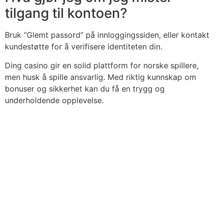
tilgang til kontoen?
Bruk “Glemt passord” på innloggingssiden, eller kontakt
kundestøtte for å verifisere identiteten din.
Ding casino gir en solid plattform for norske spillere,
men husk å spille ansvarlig. Med riktig kunnskap om
bonuser og sikkerhet kan du få en trygg og
underholdende opplevelse.