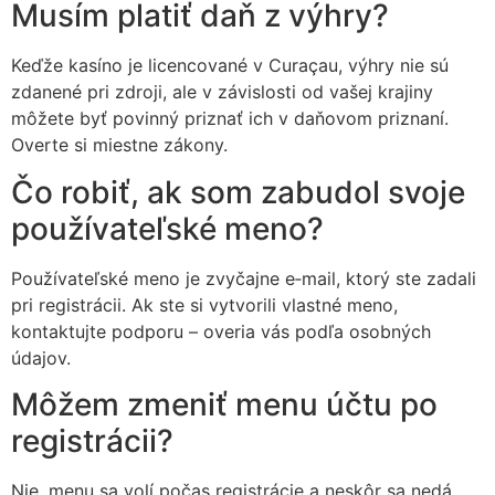
Musím platiť daň z výhry?
Keďže kasíno je licencované v Curaçau, výhry nie sú
zdanené pri zdroji, ale v závislosti od vašej krajiny
môžete byť povinný priznať ich v daňovom priznaní.
Overte si miestne zákony.
Čo robiť, ak som zabudol svoje
používateľské meno?
Používateľské meno je zvyčajne e‑mail, ktorý ste zadali
pri registrácii. Ak ste si vytvorili vlastné meno,
kontaktujte podporu – overia vás podľa osobných
údajov.
Môžem zmeniť menu účtu po
registrácii?
Nie, menu sa volí počas registrácie a neskôr sa nedá