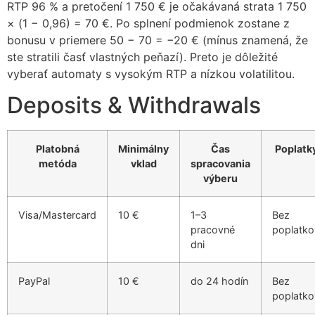
RTP 96 % a pretočení 1 750 € je očakávaná strata 1 750
× (1 − 0,96) = 70 €. Po splnení podmienok zostane z
bonusu v priemere 50 − 70 = −20 € (mínus znamená, že
ste stratili časť vlastných peňazí). Preto je dôležité
vyberať automaty s vysokým RTP a nízkou volatilitou.
Deposits & Withdrawals
Platobná
Minimálny
Čas
Poplatk
metóda
vklad
spracovania
výberu
Visa/Mastercard
10 €
1–3
Bez
pracovné
poplatko
dni
PayPal
10 €
do 24 hodín
Bez
poplatko