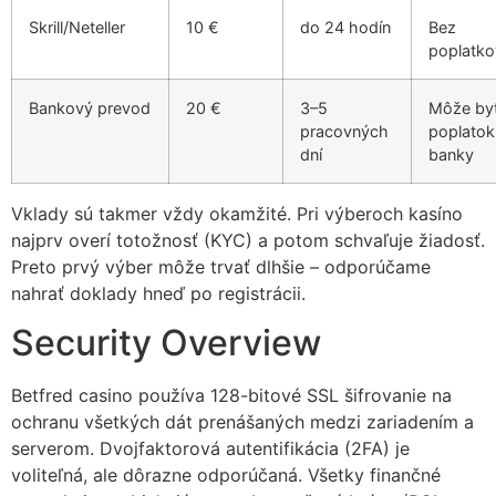
Skrill/Neteller
10 €
do 24 hodín
Bez
poplatko
Bankový prevod
20 €
3–5
Môže by
pracovných
poplatok
dní
banky
Vklady sú takmer vždy okamžité. Pri výberoch kasíno
najprv overí totožnosť (KYC) a potom schvaľuje žiadosť.
Preto prvý výber môže trvať dlhšie – odporúčame
nahrať doklady hneď po registrácii.
Security Overview
Betfred casino používa 128-bitové SSL šifrovanie na
ochranu všetkých dát prenášaných medzi zariadením a
serverom. Dvojfaktorová autentifikácia (2FA) je
voliteľná, ale dôrazne odporúčaná. Všetky finančné