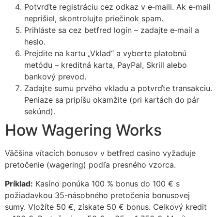
Potvrďte registráciu cez odkaz v e‑maili. Ak e‑mail
neprišiel, skontrolujte priečinok spam.
Prihláste sa cez betfred login – zadajte e‑mail a
heslo.
Prejdite na kartu „Vklad“ a vyberte platobnú
metódu – kreditná karta, PayPal, Skrill alebo
bankový prevod.
Zadajte sumu prvého vkladu a potvrďte transakciu.
Peniaze sa pripíšu okamžite (pri kartách do pár
sekúnd).
How Wagering Works
Väčšina vítacích bonusov v betfred casino vyžaduje
pretočenie (wagering) podľa presného vzorca.
Príklad:
Kasíno ponúka 100 % bonus do 100 € s
požiadavkou 35-násobného pretočenia bonusovej
sumy. Vložíte 50 €, získate 50 € bonus. Celkový kredit