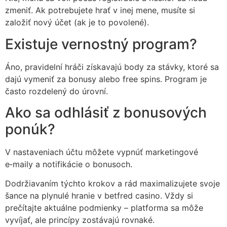
zmeniť. Ak potrebujete hrať v inej mene, musíte si
založiť nový účet (ak je to povolené).
Existuje vernostný program?
Áno, pravidelní hráči získavajú body za stávky, ktoré sa
dajú vymeniť za bonusy alebo free spins. Program je
často rozdelený do úrovní.
Ako sa odhlásiť z bonusových
ponúk?
V nastaveniach účtu môžete vypnúť marketingové
e‑maily a notifikácie o bonusoch.
Dodržiavaním týchto krokov a rád maximalizujete svoje
šance na plynulé hranie v betfred casino. Vždy si
prečítajte aktuálne podmienky – platforma sa môže
vyvíjať, ale princípy zostávajú rovnaké.