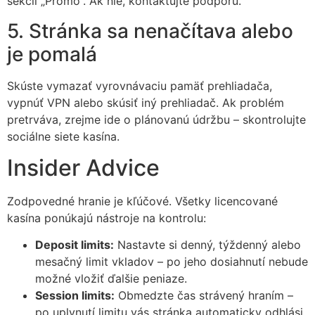
sekcii „Promo“. Ak nie, kontaktujte podporu.
5. Stránka sa nenačítava alebo
je pomalá
Skúste vymazať vyrovnávaciu pamäť prehliadača,
vypnúť VPN alebo skúsiť iný prehliadač. Ak problém
pretrváva, zrejme ide o plánovanú údržbu – skontrolujte
sociálne siete kasína.
Insider Advice
Zodpovedné hranie je kľúčové. Všetky licencované
kasína ponúkajú nástroje na kontrolu:
Deposit limits:
Nastavte si denný, týždenný alebo
mesačný limit vkladov – po jeho dosiahnutí nebude
možné vložiť ďalšie peniaze.
Session limits:
Obmedzte čas strávený hraním –
po uplynutí limitu vás stránka automaticky odhlási.