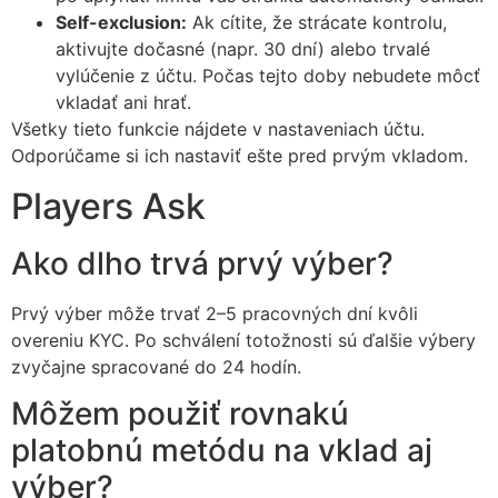
Self-exclusion:
Ak cítite, že strácate kontrolu,
aktivujte dočasné (napr. 30 dní) alebo trvalé
vylúčenie z účtu. Počas tejto doby nebudete môcť
vkladať ani hrať.
Všetky tieto funkcie nájdete v nastaveniach účtu.
Odporúčame si ich nastaviť ešte pred prvým vkladom.
Players Ask
Ako dlho trvá prvý výber?
Prvý výber môže trvať 2–5 pracovných dní kvôli
overeniu KYC. Po schválení totožnosti sú ďalšie výbery
zvyčajne spracované do 24 hodín.
Môžem použiť rovnakú
platobnú metódu na vklad aj
výber?